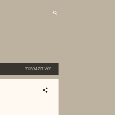
ZOBRAZIT VŠE