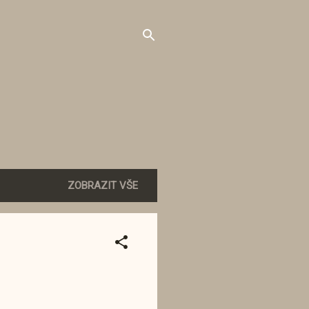
ZOBRAZIT VŠE