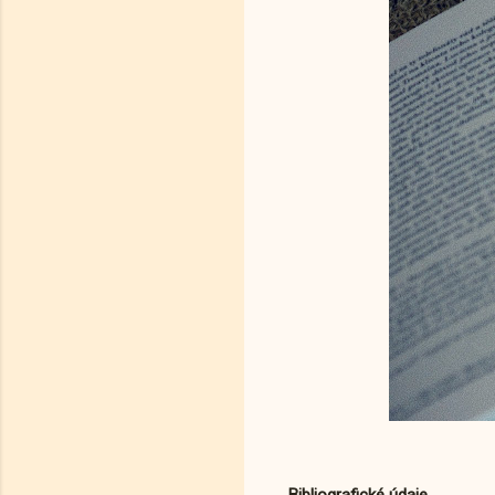
Bibliografické údaje